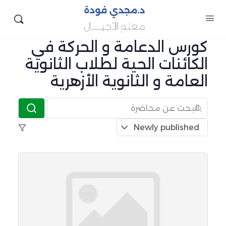
كورس الدعامة و الحركة في
الكائنات الحية لطلاب الثانوية
العامة و الثانوية الأزهرية