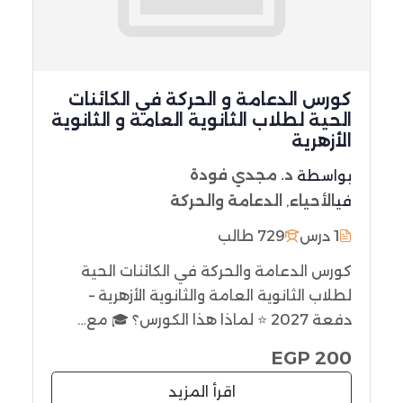
كورس الدعامة و الحركة في الكائنات
الحية لطلاب الثانوية العامة و الثانوية
الأزهرية
بواسطة
د. مجدي فودة
في
الأحياء
,
الدعامة والحركة
1 درس
729 طالب
كورس الدعامة والحركة في الكائنات الحية
لطلاب الثانوية العامة والثانوية الأزهرية –
دفعة 2027 ⭐ لماذا هذا الكورس؟ 🎓 مع…
200 EGP
اقرأ المزيد