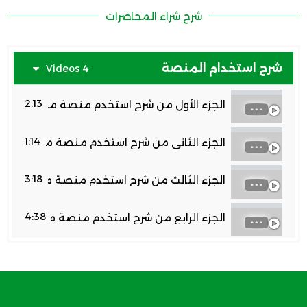
شرح شراء المحاضرات
شرح استخدام المنصة
4 Videos
2:13
الجزء الأول من شرح استخدم منصة معلم الأجيال دكتور مجدي فودة شرح الت
1:14
الجزء الثاني من شرح استخدم منصة معلم الأجيال دكتور مجدي فودة شرح تسجي
3:18
الجزء الثالث من شرح استخدم منصة معلم الأجيال دكتور مجدي فودة شرح م
4:38
الجزء الرابع من شرح استخدم منصة معلم الأجيال دكتور مجدي فودة شرح م