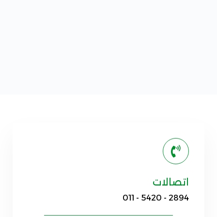
اتصالات
011 - 5420 - 2894