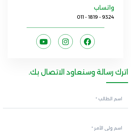
واتساب
011 - 1819 - 9324
اترك رسالة وسنعاود الاتصال بك.