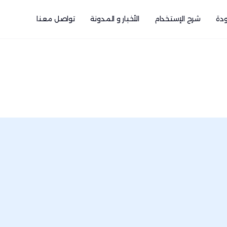
دة
شرح الإستخدام
الأخبار و المدونة
تواصل معنا