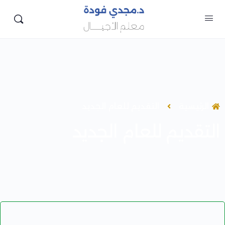
الرئيسية
التقديم للعام الجديد
التقديم للعام الجديد