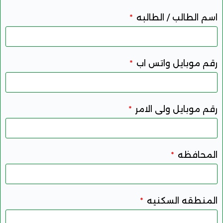
اسم الطالب / الطالبه
رقم موبايل واتس اب
رقم موبايل ولى الامر
المحافظه
المنطقه السكنيه